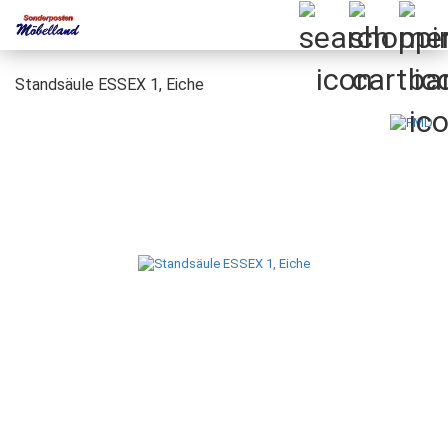
Standsäule ESSEX 1, Eiche