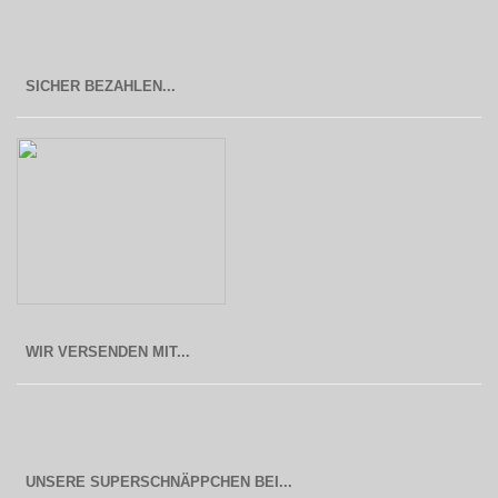
SICHER BEZAHLEN...
WIR VERSENDEN MIT...