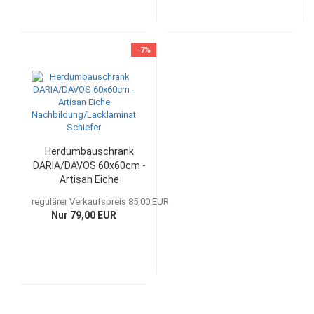
-7%
Herdumbauschrank
DARIA/DAVOS 60x60cm -
Artisan Eiche
Nachbildung/Lacklaminat
regulärer Verkaufspreis 85,00 EUR
Schiefer
Nur 79,00 EUR