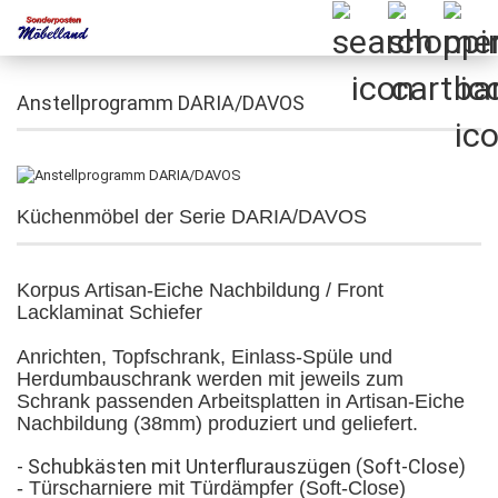
Anstellprogramm DARIA/DAVOS
Küchenmöbel der Serie DARIA/DAVOS
Korpus Artisan-Eiche Nachbildung / Front
Lacklaminat Schiefer
Anrichten, Topfschrank, Einlass-Spüle und
Herdumbauschrank werden mit jeweils zum
Schrank passenden Arbeitsplatten in Artisan-Eiche
Nachbildung (38mm) produziert und geliefert.
- Schubkästen mit Unterflurauszügen (Soft-Close)
- Türscharniere mit Türdämpfer (Soft-Close)