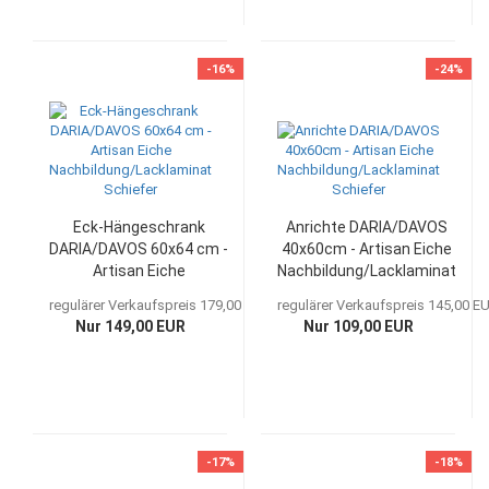
-16%
-24%
Eck-Hängeschrank
Anrichte DARIA/DAVOS
DARIA/DAVOS 60x64 cm -
40x60cm - Artisan Eiche
Artisan Eiche
Nachbildung/Lacklaminat
Nachbildung/Lacklaminat
Schiefer
regulärer Verkaufspreis 179,00 EUR
regulärer Verkaufspreis 145,00 E
Schiefer
Nur 149,00 EUR
Nur 109,00 EUR
-17%
-18%