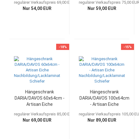
regulärer Verkaufspreis 69,00 EUR
regulärer Verkaufspreis 75,00 EU
Schiefer
Schiefer
Nur 54,00 EUR
Nur 59,00 EUR
-18%
-15%
Hängeschrank
Hängeschrank
DARIA/DAVOS 60x64cm -
DARIA/DAVOS 100x64cm
Artisan Eiche
- Artisan Eiche
Nachbildung/Lacklaminat
Nachbildung/Lacklaminat
regulärer Verkaufspreis 85,00 EUR
regulärer Verkaufspreis 105,00 E
Schiefer
Schiefer
Nur 69,00 EUR
Nur 89,00 EUR