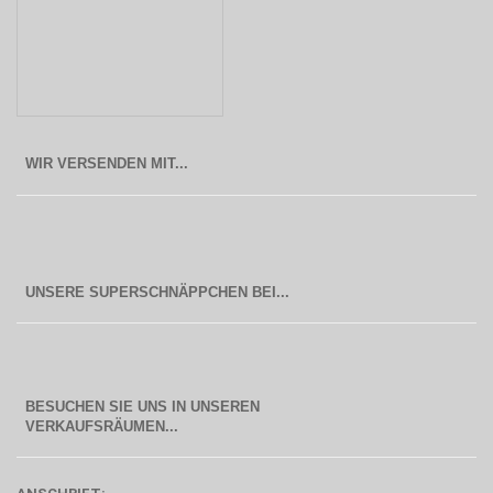
WIR VERSENDEN MIT...
BESUCHEN SIE UNS IN UNSEREN
  VERKAUFSRÄUMEN...