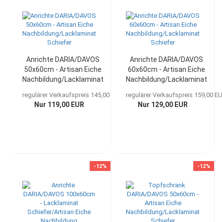
Anrichte DARIA/DAVOS
Anrichte DARIA/DAVOS
50x60cm - Artisan Eiche
60x60cm - Artisan Eiche
Nachbildung/Lacklaminat
Nachbildung/Lacklaminat
Schiefer
Schiefer
regulärer Verkaufspreis 145,00 EUR
regulärer Verkaufspreis 159,00 E
Nur 119,00 EUR
Nur 129,00 EUR
-12%
-12%