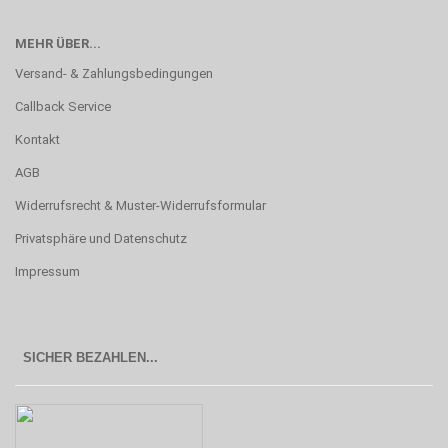
MEHR ÜBER...
Versand- & Zahlungsbedingungen
Callback Service
Kontakt
AGB
Widerrufsrecht & Muster-Widerrufsformular
Privatsphäre und Datenschutz
Impressum
SICHER BEZAHLEN...