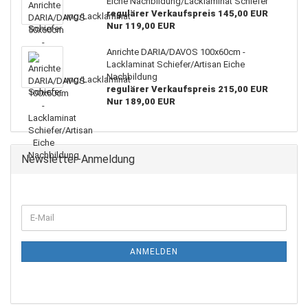
Eiche Nachbildung/Lacklaminat Schiefer
regulärer Verkaufspreis 145,00 EUR
Nur 119,00 EUR
Anrichte DARIA/DAVOS 100x60cm -
Lacklaminat Schiefer/Artisan Eiche
Nachbildung
regulärer Verkaufspreis 215,00 EUR
Nur 189,00 EUR
Newsletter-Anmeldung
WEITER
E-
ZUR
Mail
NEWSLETTER-
ANMELDUNG
ANMELDEN