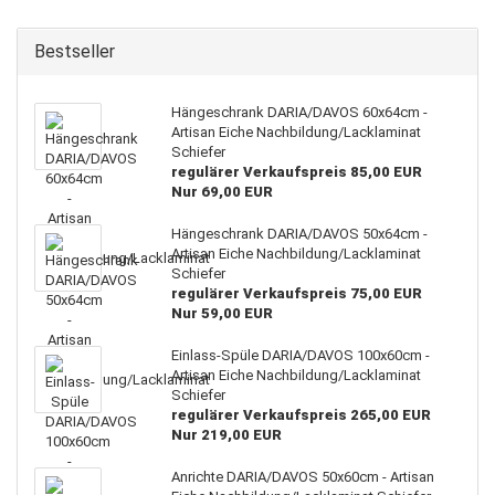
Bestseller
Hängeschrank DARIA/DAVOS 60x64cm -
Artisan Eiche Nachbildung/Lacklaminat
Schiefer
regulärer Verkaufspreis 85,00 EUR
Nur 69,00 EUR
Hängeschrank DARIA/DAVOS 50x64cm -
Artisan Eiche Nachbildung/Lacklaminat
Schiefer
regulärer Verkaufspreis 75,00 EUR
Nur 59,00 EUR
Einlass-Spüle DARIA/DAVOS 100x60cm -
Artisan Eiche Nachbildung/Lacklaminat
Schiefer
regulärer Verkaufspreis 265,00 EUR
Nur 219,00 EUR
Anrichte DARIA/DAVOS 50x60cm - Artisan