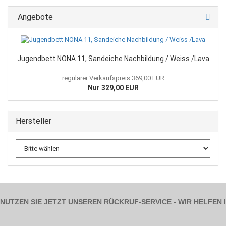
Angebote
Jugendbett NONA 11, Sandeiche Nachbildung / Weiss /Lava
regulärer Verkaufspreis 369,00 EUR
Nur 329,00 EUR
Hersteller
NUTZEN SIE JETZT UNSEREN RÜCKRUF-SERVICE - WIR HELFEN