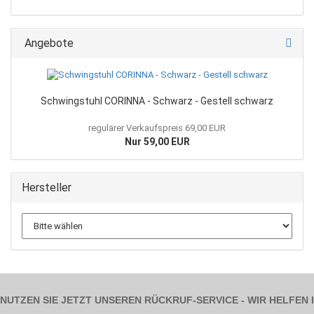
Angebote
Schwingstuhl CORINNA - Schwarz - Gestell schwarz
regulärer Verkaufspreis 69,00 EUR
Nur 59,00 EUR
Hersteller
NUTZEN SIE JETZT UNSEREN RÜCKRUF-SERVICE - WIR HELFEN