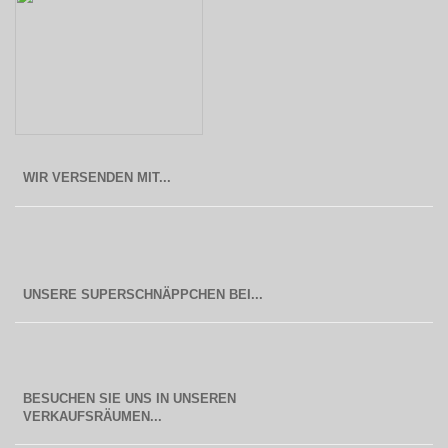
WIR VERSENDEN MIT...
BESUCHEN SIE UNS IN UNSEREN
  VERKAUFSRÄUMEN...