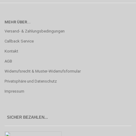
MEHR ÜBER...
Versand- & Zahlungsbedingungen
Callback Service
Kontakt
AGB
Widerrufsrecht & Muster-Widerrufsformular
Privatsphäre und Datenschutz
Impressum
SICHER BEZAHLEN...