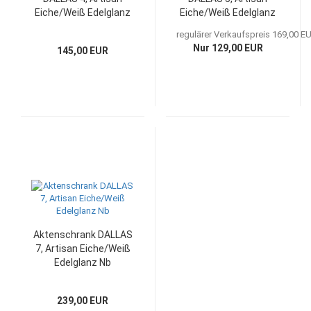
Eiche/Weiß Edelglanz
Eiche/Weiß Edelglanz
Nb
Nb
regulärer Verkaufspreis 169,00 E
Nur 129,00 EUR
145,00 EUR
Aktenschrank DALLAS
7, Artisan Eiche/Weiß
Edelglanz Nb
239,00 EUR