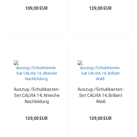
109,00 EUR
129,00 EUR
Auszug-/Schubkasten-
Auszug-/Schubkasten-
Set CALVIA 14, Alteiche
Set CALVIA 14, Brillant
Nachbildung
Weiß
129,00 EUR
129,00 EUR