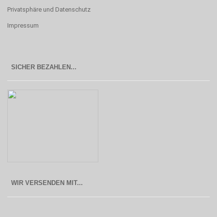
Privatsphäre und Datenschutz
Impressum
SICHER BEZAHLEN...
WIR VERSENDEN MIT...