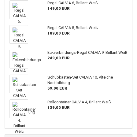
Regal CALVIA 6, Brillant Weiß
149,00 EUR
Regal CALVIA 8, Brillant Weiß
189,00 EUR
Eckverbindungs-Regal CALVIA 9, Brillant Weiß
249,00 EUR
Schubkasten-Set CALVIA 10, Alteiche
Nachbildung
59,00 EUR
Rollcontainer CALVIA 4, Brillant Weiß
139,00 EUR