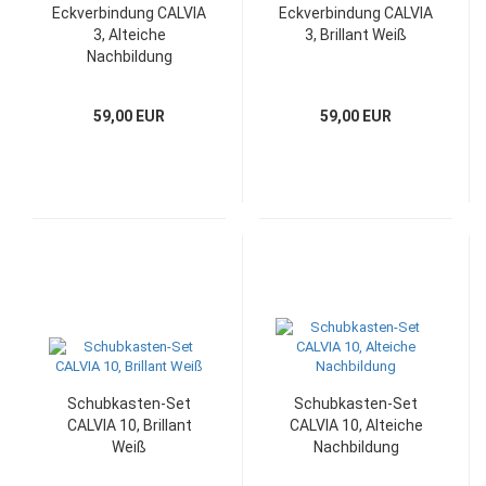
Eckverbindung CALVIA
Eckverbindung CALVIA
3, Alteiche
3, Brillant Weiß
Nachbildung
59,00 EUR
59,00 EUR
Schubkasten-Set
Schubkasten-Set
CALVIA 10, Brillant
CALVIA 10, Alteiche
Weiß
Nachbildung