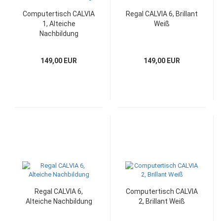
Computertisch CALVIA
Regal CALVIA 6, Brillant
1, Alteiche
Weiß
Nachbildung
149,00 EUR
149,00 EUR
Regal CALVIA 6,
Computertisch CALVIA
Alteiche Nachbildung
2, Brillant Weiß