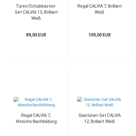
Türen/Schubkasten-
Regal CALVIA 7, Brillant
Set CALVIA 13, Brillant
Weiß
Weiß
89,00 EUR
109,00 EUR
Regal CALVIA 7,
Glastüren-Set CALVIA
Alteiche Nachbildung
12, Brillant Weiß