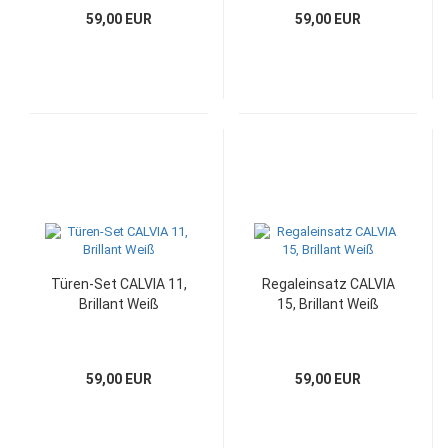
59,00 EUR
59,00 EUR
Türen-Set CALVIA 11,
Regaleinsatz CALVIA
Brillant Weiß
15, Brillant Weiß
59,00 EUR
59,00 EUR