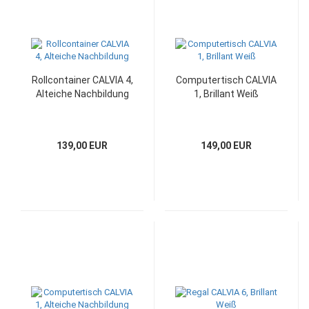
Rollcontainer CALVIA 4,
Computertisch CALVIA
Alteiche Nachbildung
1, Brillant Weiß
139,00 EUR
149,00 EUR