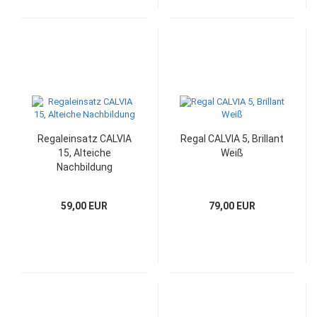
Regaleinsatz CALVIA
Regal CALVIA 5, Brillant
15, Alteiche
Weiß
Nachbildung
59,00 EUR
79,00 EUR