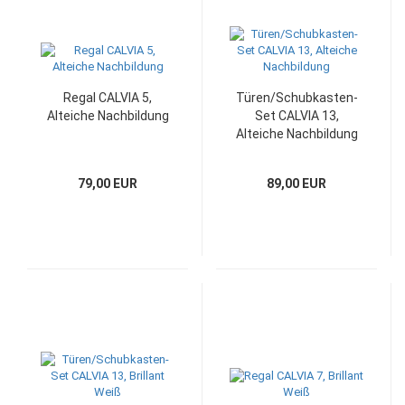
Regal CALVIA 5,
Türen/Schubkasten-
Alteiche Nachbildung
Set CALVIA 13,
Alteiche Nachbildung
79,00 EUR
89,00 EUR