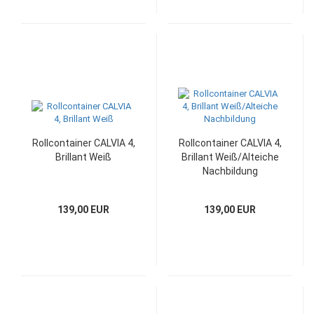
Rollcontainer CALVIA 4,
Rollcontainer CALVIA 4,
Brillant Weiß
Brillant Weiß/Alteiche
Nachbildung
139,00 EUR
139,00 EUR