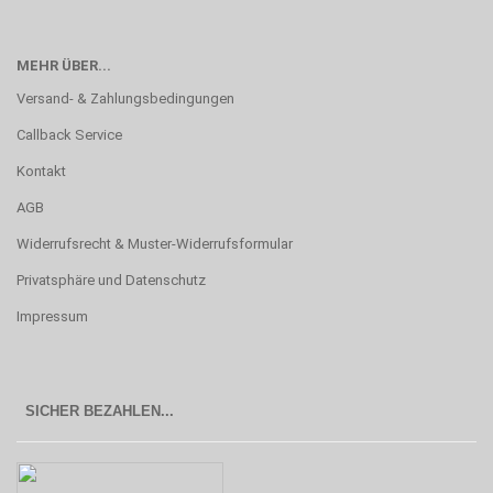
MEHR ÜBER...
Versand- & Zahlungsbedingungen
Callback Service
Kontakt
AGB
Widerrufsrecht & Muster-Widerrufsformular
Privatsphäre und Datenschutz
Impressum
SICHER BEZAHLEN...