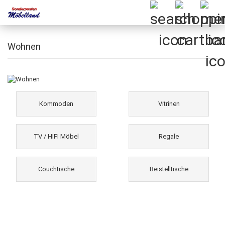
Wohnen
Kommoden
Vitrinen
TV / HIFI Möbel
Regale
Couchtische
Beistelltische