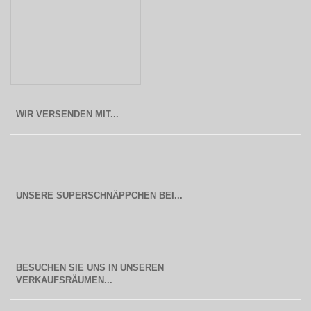
WIR VERSENDEN MIT...
BESUCHEN SIE UNS IN UNSEREN
  VERKAUFSRÄUMEN...