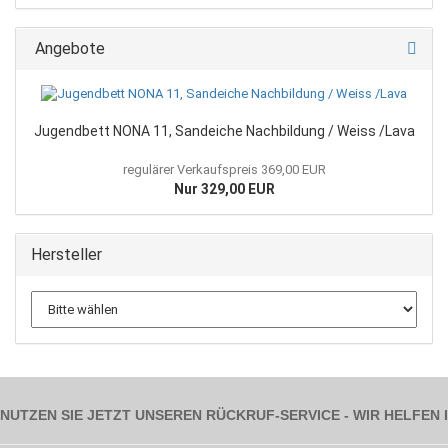
Angebote
Jugendbett NONA 11, Sandeiche Nachbildung / Weiss /Lava
regulärer Verkaufspreis 369,00 EUR
Nur 329,00 EUR
Hersteller
NUTZEN SIE JETZT UNSEREN RÜCKRUF-SERVICE - WIR HELFEN