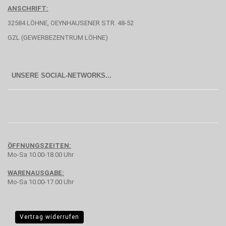
ANSCHRIFT:
32584 LÖHNE, OEYNHAUSENER STR. 48-52
GZL (GEWERBEZENTRUM LÖHNE)
UNSERE SOCIAL-NETWORKS...
ÖFFNUNGSZEITEN:
Mo-Sa 10.00-18.00 Uhr
WARENAUSGABE:
Mo-Sa 10.00-17.00 Uhr
Vertrag widerrufen