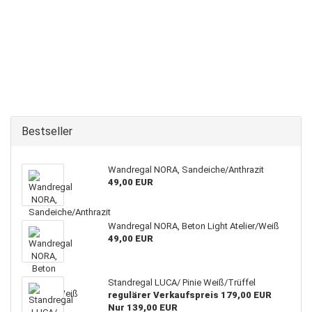
Bestseller
Wandregal NORA, Sandeiche/Anthrazit
49,00 EUR
Wandregal NORA, Beton Light Atelier/Weiß
49,00 EUR
Standregal LUCA/ Pinie Weiß/Trüffel
regulärer Verkaufspreis 179,00 EUR
Nur 139,00 EUR