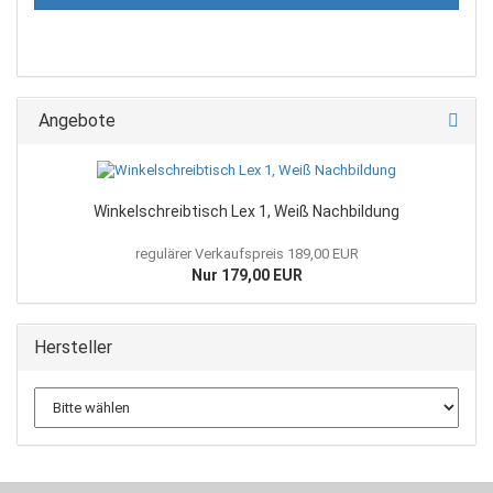
Angebote
Winkelschreibtisch Lex 1, Weiß Nachbildung
regulärer Verkaufspreis 189,00 EUR
Nur 179,00 EUR
Hersteller