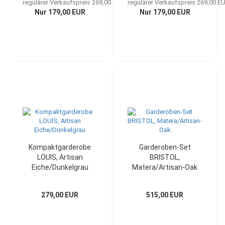
regulärer Verkaufspreis 269,00 EUR
regulärer Verkaufspreis 269,00 E
Nur 179,00 EUR
Nur 179,00 EUR
Kompaktgarderobe
Garderoben-Set
LOUIS, Artisan
BRISTOL,
Eiche/Dunkelgrau
Matera/Artisan-Oak
279,00 EUR
515,00 EUR