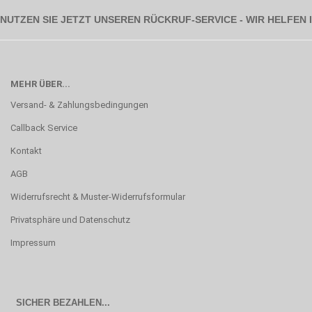
NUTZEN SIE JETZT UNSEREN RÜCKRUF-SERVICE - WIR HELFEN
MEHR ÜBER...
Versand- & Zahlungsbedingungen
Callback Service
Kontakt
AGB
Widerrufsrecht & Muster-Widerrufsformular
Privatsphäre und Datenschutz
Impressum
SICHER BEZAHLEN...