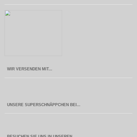
WIR VERSENDEN MIT...
BESUCHEN SIE UNS IN UNSEREN