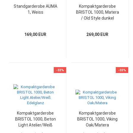
Standgarderobe AUMA
Kompaktgarderobe
1, Weiss
BRISTOL 1000, Matera
/ Old Style dunkel
169,00 EUR
269,00 EUR
-33%
-33%
Kompaktgarderobe
Kompaktgarderobe
BRISTOL 1000, Beton
BRISTOL 1000, Viking
Light Atelier/Weiß
Oak/Matera
Edelglanz