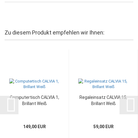
Zu diesem Produkt empfehlen wir Ihnen:
Computertisch CALVIA 1,
Regaleinsatz CALVIA 15,
Brillant Weiß
Brillant Weiß
149,00 EUR
59,00 EUR