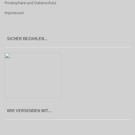
Privatsphäre und Datenschutz
Impressum
SICHER BEZAHLEN...
WIR VERSENDEN MIT...