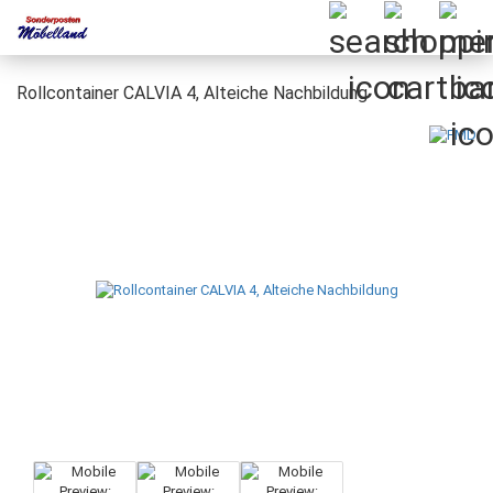
Rollcontainer CALVIA 4, Alteiche Nachbildung