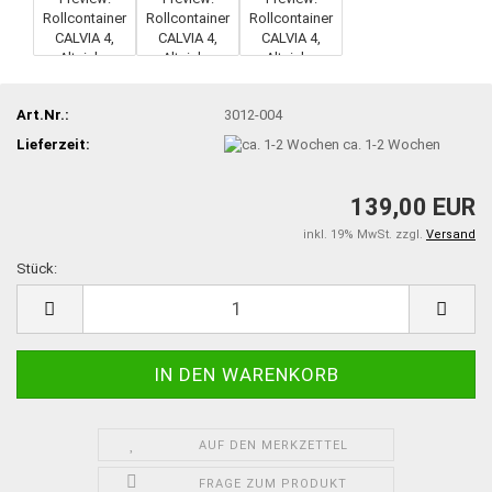
Art.Nr.:
3012-004
Lieferzeit:
ca. 1-2 Wochen
139,00 EUR
inkl. 19% MwSt. zzgl.
Versand
Stück:
Stück
AUF DEN MERKZETTEL
FRAGE ZUM PRODUKT