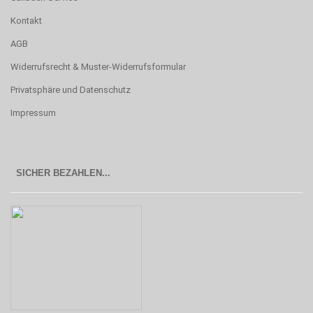
Kontakt
AGB
Widerrufsrecht & Muster-Widerrufsformular
Privatsphäre und Datenschutz
Impressum
SICHER BEZAHLEN...