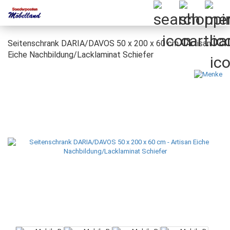
Seitenschrank DARIA/DAVOS 50 x 200 x 60 cm - Artisan
Eiche Nachbildung/Lacklaminat Schiefer