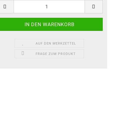
ück
AUF DEN MERKZETTEL
FRAGE ZUM PRODUKT