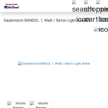
Säulentisch BANDOL 1, Weiß / Beton Light Atelier