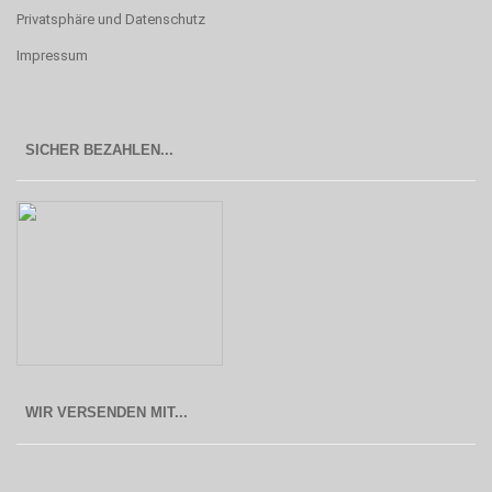
Privatsphäre und Datenschutz
Impressum
SICHER BEZAHLEN...
WIR VERSENDEN MIT...