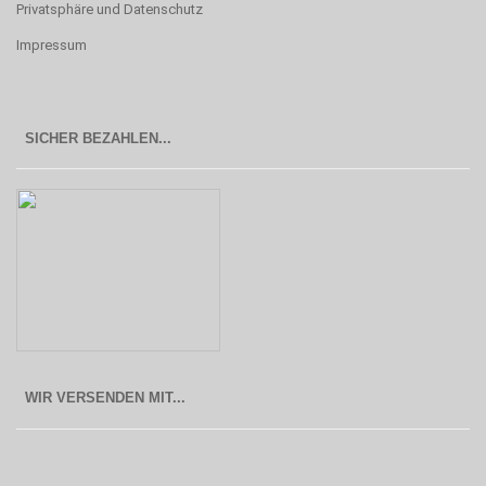
Privatsphäre und Datenschutz
Impressum
SICHER BEZAHLEN...
WIR VERSENDEN MIT...