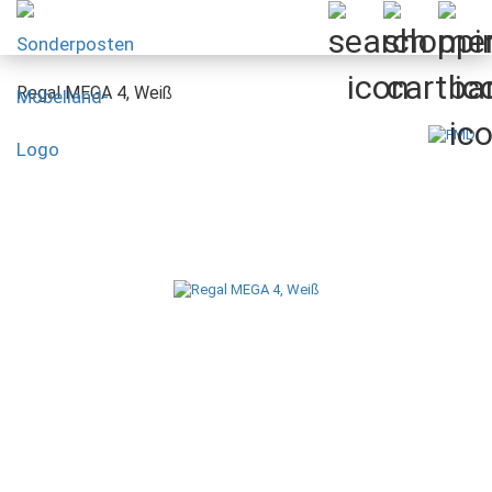
Regal MEGA 4, Weiß