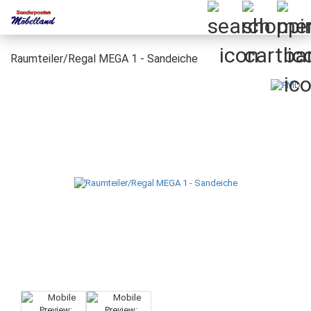
Raumteiler/Regal MEGA 1 - Sandeiche