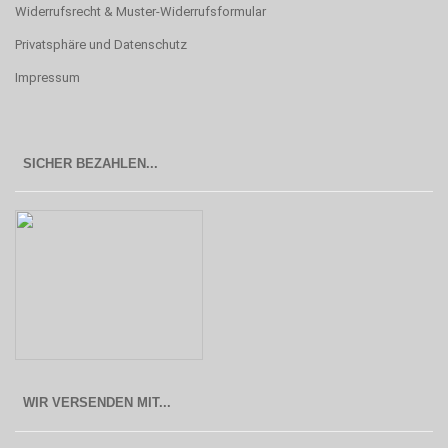
Widerrufsrecht & Muster-Widerrufsformular
Privatsphäre und Datenschutz
Impressum
SICHER BEZAHLEN...
WIR VERSENDEN MIT...