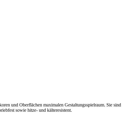
koren und Oberflächen maximalen Gestaltungsspielraum. Sie sind
iebfest sowie hitze- und kälteresistent.