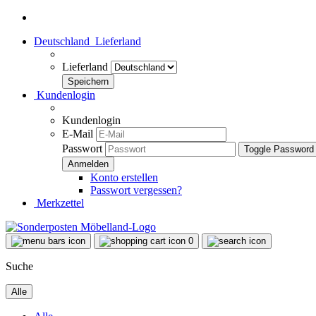
Deutschland
Lieferland
Lieferland
Kundenlogin
Kundenlogin
E-Mail
Passwort
Toggle Password
Konto erstellen
Passwort vergessen?
Merkzettel
0
Suche
Alle