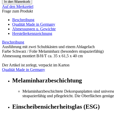
Auf den Merkzettel
Frage zum Produkt
Beschreibung
Qualität Made in Germany
Abmessungen u. Gewichte
Herstellerkennzeichnung
Beschreibung
Ausführung mit zwei Schubkästen und einem Ablagefach
Farbe Schwarz / Folie Melaminharz (besonders strapazierfähig)
Abmessung montiert B/H/T ca. 35 x 61,5 x 40 cm
Der Artikel ist zerlegt, verpackt im Karton
Qualität Made in Germany
Melaminharzbeschichtung
Melaminharzbeschichtete Dekorspanplatten sind univers
strapazierfähig und pflegeleicht. Die Oberflächen genügen
Einscheibensicherheitsglas (ESG)