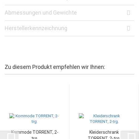
Abmessungen und Gewichte
Herstellerkennzeichnung
Zu diesem Produkt empfehlen wir Ihnen:
Kommode TORRENT, 2-
Kleiderschrank
trg.
TORRENT, 2-trg.