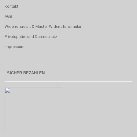
Kontakt
AGB
Widerrufsrecht & Muster-Widerrufsformular
Privatsphäre und Datenschutz
Impressum
SICHER BEZAHLEN...