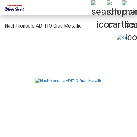
Nachtkonsole ADITIO Grau Metallic