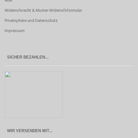
AGB
Widerrufsrecht & Muster-Widerrufsformular
Privatsphäre und Datenschutz
Impressum
SICHER BEZAHLEN...
WIR VERSENDEN MIT...