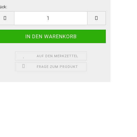
ück:
ück
AUF DEN MERKZETTEL
FRAGE ZUM PRODUKT