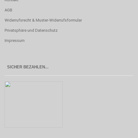
AGB
Widerrufsrecht & Muster-Widerrufsformular
Privatsphäre und Datenschutz
Impressum
SICHER BEZAHLEN...