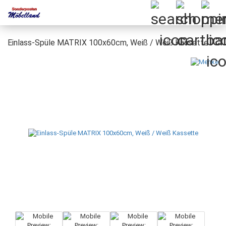
Einlass-Spüle MATRIX 100x60cm, Weiß / Weiß Kassette