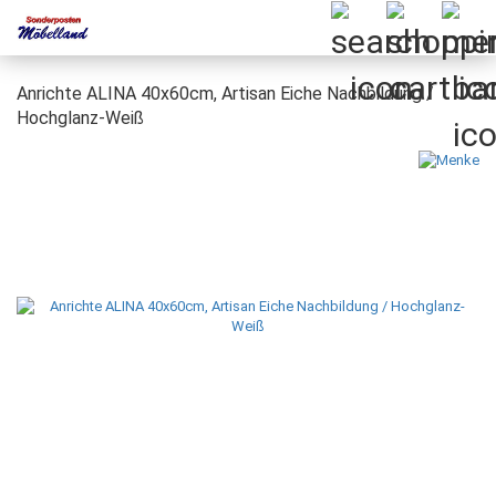
Anrichte ALINA 40x60cm, Artisan Eiche Nachbildung /
Hochglanz-Weiß