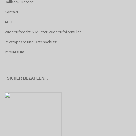
Callback Service
Kontakt
AGB
Widerrufsrecht & Muster-Widerrufsformular
Privatsphäre und Datenschutz
Impressum
SICHER BEZAHLEN...