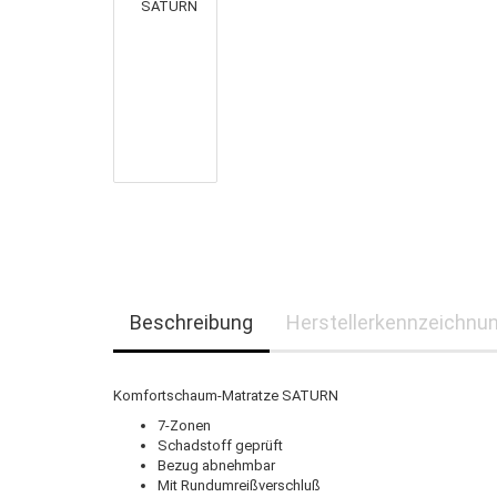
Beschreibung
Herstellerkennzeichnu
Komfortschaum-Matratze SATURN
7-Zonen
Schadstoff geprüft
Bezug abnehmbar
Mit Rundumreißverschluß