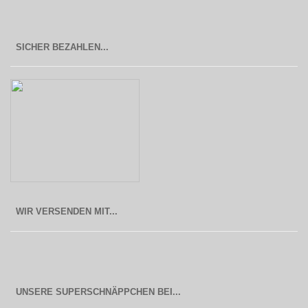
SICHER BEZAHLEN...
WIR VERSENDEN MIT...