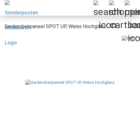
Garderobenpaneel SPOT UP, Weiss Hochglanz