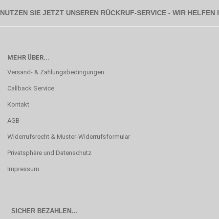
NUTZEN SIE JETZT UNSEREN RÜCKRUF-SERVICE - WIR HELFEN
MEHR ÜBER...
Versand- & Zahlungsbedingungen
Callback Service
Kontakt
AGB
Widerrufsrecht & Muster-Widerrufsformular
Privatsphäre und Datenschutz
Impressum
SICHER BEZAHLEN...