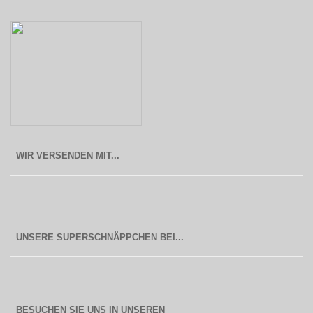
WIR VERSENDEN MIT...
BESUCHEN SIE UNS IN UNSEREN