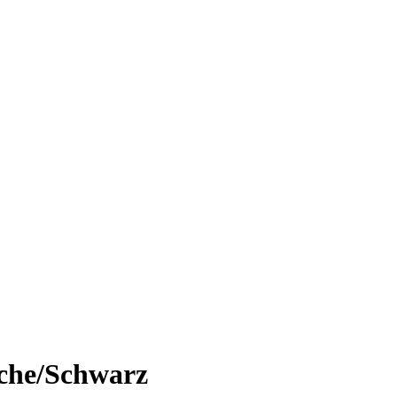
iche/Schwarz