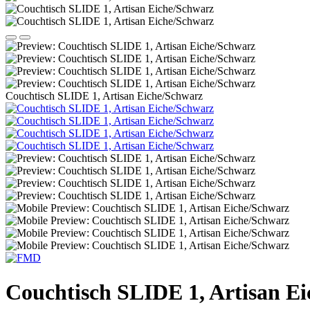
Couchtisch SLIDE 1, Artisan Eiche/Schwarz
Couchtisch SLIDE 1, Artisan E