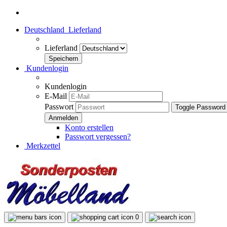
Deutschland
Lieferland
Lieferland
Kundenlogin
Kundenlogin
E-Mail
Passwort
Toggle Password
Konto erstellen
Passwort vergessen?
Merkzettel
0