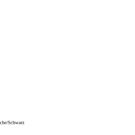
iche/Schwarz