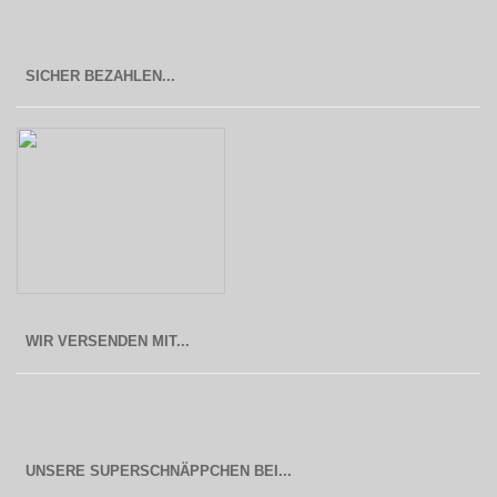
SICHER BEZAHLEN...
WIR VERSENDEN MIT...