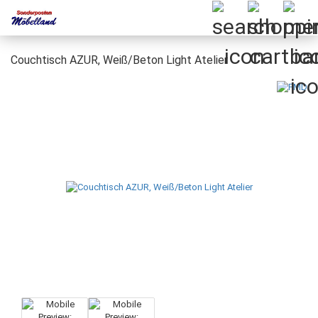
Couchtisch AZUR, Weiß/Beton Light Atelier