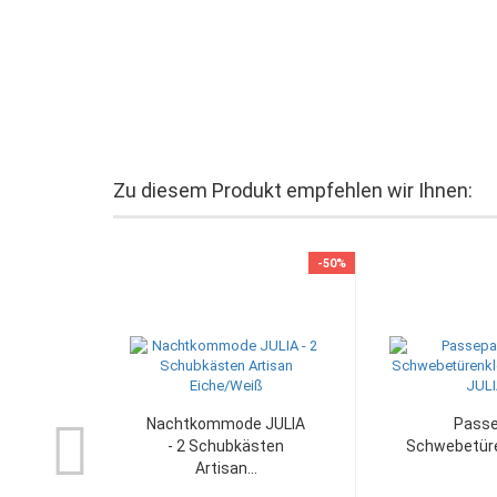
Zu diesem Produkt empfehlen wir Ihnen:
-50%
Nachtkommode JULIA
Passe
- 2 Schubkästen
Schwebetüren
Artisan...