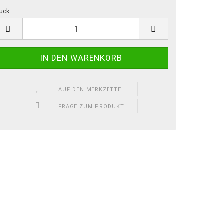
ück:
ück
AUF DEN MERKZETTEL
FRAGE ZUM PRODUKT