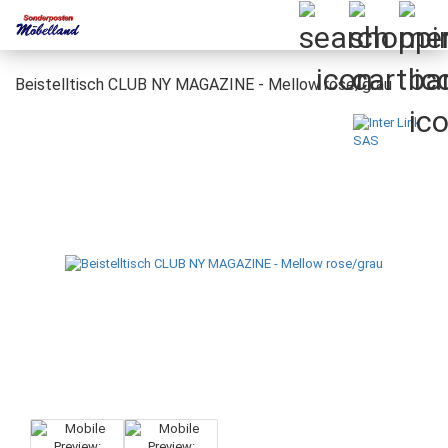
Beistelltisch CLUB NY MAGAZINE - Mellow rose/grau