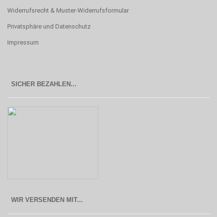
Widerrufsrecht & Muster-Widerrufsformular
Privatsphäre und Datenschutz
Impressum
SICHER BEZAHLEN...
WIR VERSENDEN MIT...