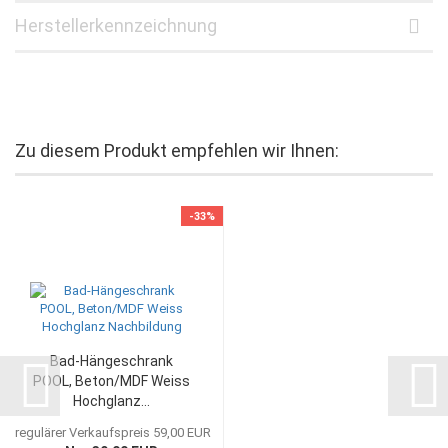
Herstellerkennzeichnung
Zu diesem Produkt empfehlen wir Ihnen:
-33%
Bad-Hängeschrank
POOL, Beton/MDF Weiss
Hochglanz...
regulärer Verkaufspreis 59,00 EUR