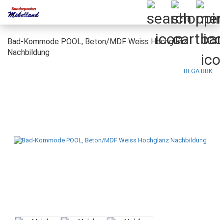
Bad-Kommode POOL, Beton/MDF Weiss Hochglanz
Nachbildung
BEGA BBK