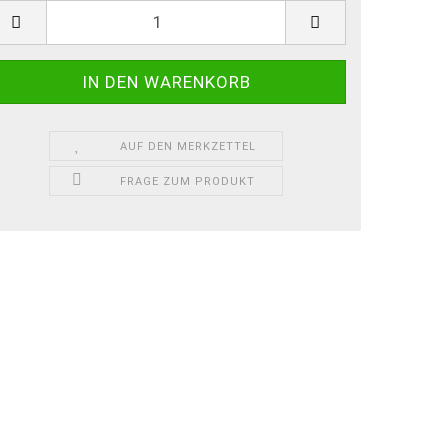
ück
AUF DEN MERKZETTEL
FRAGE ZUM PRODUKT