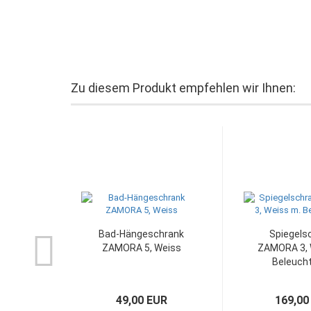
Zu diesem Produkt empfehlen wir Ihnen:
Bad-Hängeschrank
Spiegels
ZAMORA 5, Weiss
ZAMORA 3, 
Beleucht
49,00 EUR
169,00