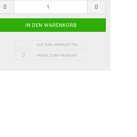
ück
AUF DEN MERKZETTEL
FRAGE ZUM PRODUKT